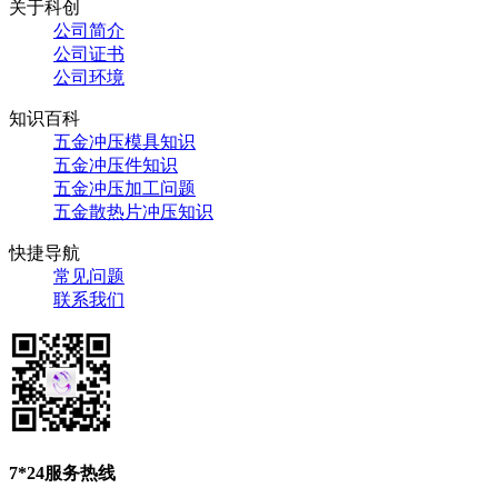
关于科创
公司简介
公司证书
公司环境
知识百科
五金冲压模具知识
五金冲压件知识
五金冲压加工问题
五金散热片冲压知识
快捷导航
常见问题
联系我们
7*24服务热线