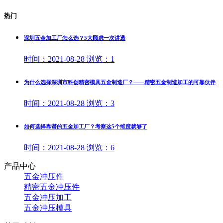
热门
深圳五金加工厂怎么选？5大顾虑一次讲透
时间：
2021-08-28
浏览：
1
为什么选择深圳市科创精密模具五金制造厂？——精密五金制造加工的可靠伙伴
时间：
2021-08-28
浏览：
3
如何选择靠谱的五金加工厂？考察这5个维度就够了
时间：
2021-08-28
浏览：
6
产品中心
五金冲压件
精密五金冲压件
五金冲压加工
五金冲压模具