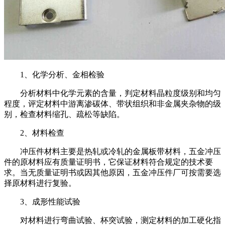
1、化学分析、金相检验
分析材料中化学元素的含量，判定材料晶粒度级别和均匀
程度，评定材料中游离渗碳体、带状组织和非金属夹杂物的级
别，检查材料缩孔、疏松等缺陷。
2、材料检查
冲压件材料主要是热轧或冷轧的金属板带材料，五金冲压
件的原材料应有质量证明书，它保证材料符合规定的技术要
求。当无质量证明书或因其他原因，五金冲压件厂可按需要选
择原材料进行复验。
3、成形性能试验
对材料进行弯曲试验、杯突试验，测定材料的加工硬化指