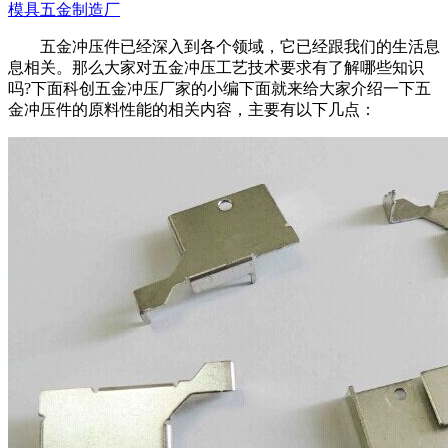
模具五金制造厂
五金冲压件已经深入到各个领域，它已经跟我们的生活息
息相关。那么大家对五金冲压工艺技术要求有了解哪些知识
吗?下面科创五金冲压厂家的小编下面就来给大家介绍一下五
金冲压件的原料性能的相关内容，主要有以下几点：