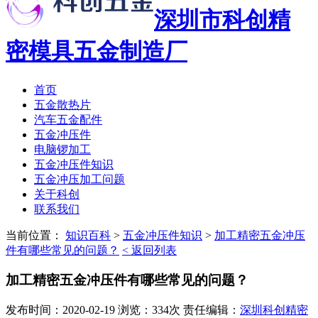
深圳市科创精
密模具五金制造厂
首页
五金散热片
汽车五金配件
五金冲压件
电脑锣加工
五金冲压件知识
五金冲压加工问题
关于科创
联系我们
当前位置：
知识百科
>
五金冲压件知识
>
加工精密五金冲压
件有哪些常见的问题？
< 返回列表
加工精密五金冲压件有哪些常见的问题？
发布时间：2020-02-19 浏览：334次 责任编辑：
深圳科创精密