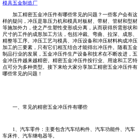
模具五金制造厂
加工精密五金冲压件有哪些常见的问题？一些客户会有这
样的疑问，冲压是靠压力机和模具对板材、带材、管材和型材
等施加外力，使之产生塑性变形或分离，从而获得所需形状和
尺寸的工件的成形加工方法，包括冲裁、弯曲、拉深、成形、
精整等工序。冲压工艺与模具、冲压设备和冲压材料构成冲压
加工的三要素，只有它们相互结合才能得出冲压件。随着五金
制品行业的发展，五金冲压件生产设备和技术在不断改进，五
金冲压件越来越精密。精密五金冲压件按行业、用途和工艺特
点可分为多种类型。接下来给大家分享加工精密五金冲压件有
哪些常见的问题！
一、常见的精密五金冲压件有哪些
1、汽车零件：主要包含汽车结构件、汽车功能件、汽车
车床件、汽车继电器等。