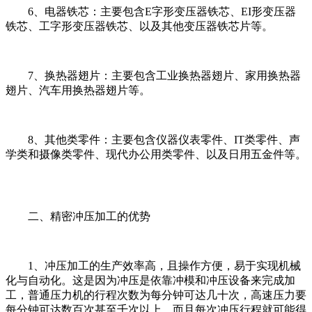
6、电器铁芯：主要包含E字形变压器铁芯、EI形变压器
铁芯、工字形变压器铁芯、以及其他变压器铁芯片等。
7、换热器翅片：主要包含工业换热器翅片、家用换热器
翅片、汽车用换热器翅片等。
8、其他类零件：主要包含仪器仪表零件、IT类零件、声
学类和摄像类零件、现代办公用类零件、以及日用五金件等。
二、精密冲压加工的优势
1、冲压加工的生产效率高，且操作方便，易于实现机械
化与自动化。这是因为冲压是依靠冲模和冲压设备来完成加
工，普通压力机的行程次数为每分钟可达几十次，高速压力要
每分钟可达数百次甚至千次以上，而且每次冲压行程就可能得