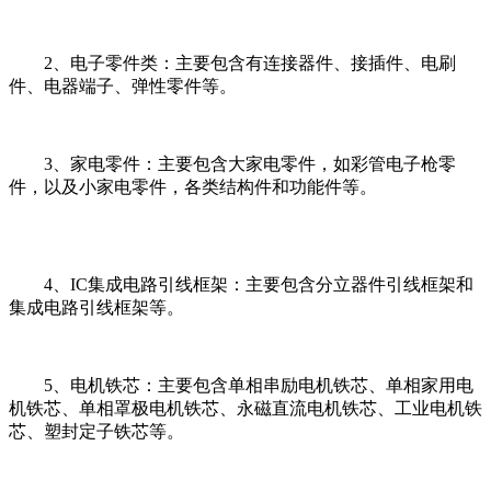
2、电子零件类：主要包含有连接器件、接插件、电刷
件、电器端子、弹性零件等。
3、家电零件：主要包含大家电零件，如彩管电子枪零
件，以及小家电零件，各类结构件和功能件等。
4、IC集成电路引线框架：主要包含分立器件引线框架和
集成电路引线框架等。
5、电机铁芯：主要包含单相串励电机铁芯、单相家用电
机铁芯、单相罩极电机铁芯、永磁直流电机铁芯、工业电机铁
芯、塑封定子铁芯等。