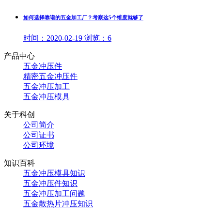
如何选择靠谱的五金加工厂？考察这5个维度就够了
时间：
2020-02-19
浏览：
6
产品中心
五金冲压件
精密五金冲压件
五金冲压加工
五金冲压模具
关于科创
公司简介
公司证书
公司环境
知识百科
五金冲压模具知识
五金冲压件知识
五金冲压加工问题
五金散热片冲压知识