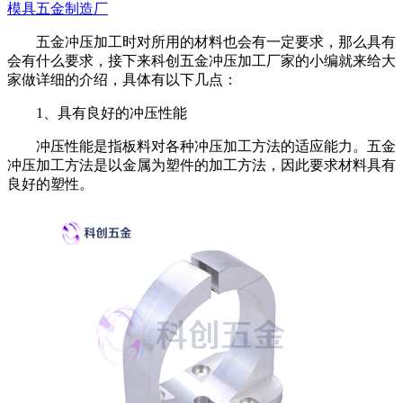
模具五金制造厂
五金冲压加工时对所用的材料也会有一定要求，那么具有
会有什么要求，接下来科创五金冲压加工厂家的小编就来给大
家做详细的介绍，具体有以下几点：
1、具有良好的冲压性能
冲压性能是指板料对各种冲压加工方法的适应能力。五金
冲压加工方法是以金属为塑件的加工方法，因此要求材料具有
良好的塑性。