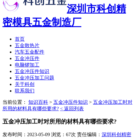
深圳市科创精
密模具五金制造厂
首页
五金散热片
汽车五金配件
五金冲压件
电脑锣加工
五金冲压件知识
五金冲压加工问题
关于科创
联系我们
当前位置：
知识百科
>
五金冲压件知识
>
五金冲压加工时对
所用的材料具有哪些要求?
< 返回列表
五金冲压加工时对所用的材料具有哪些要求?
发布时间：2023-05-09 浏览：67次 责任编辑：
深圳科创精密