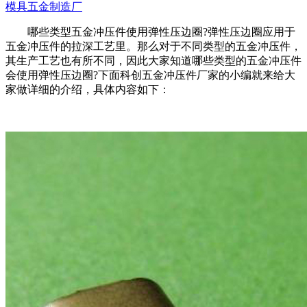
模具五金制造厂
哪些类型五金冲压件使用弹性压边圈?弹性压边圈应用于
五金冲压件的拉深工艺里。那么对于不同类型的五金冲压件，
其生产工艺也有所不同，因此大家知道哪些类型的五金冲压件
会使用弹性压边圈?下面科创五金冲压件厂家的小编就来给大
家做详细的介绍，具体内容如下：