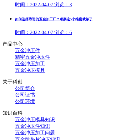
时间：
2022-04-07
浏览：
3
如何选择靠谱的五金加工厂？考察这5个维度就够了
时间：
2022-04-07
浏览：
6
产品中心
五金冲压件
精密五金冲压件
五金冲压加工
五金冲压模具
关于科创
公司简介
公司证书
公司环境
知识百科
五金冲压模具知识
五金冲压件知识
五金冲压加工问题
五金散热片冲压知识