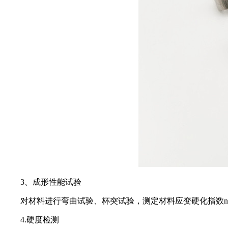
3、成形性能试验
对材料进行弯曲试验、杯突试验，测定材料应变硬化指数n值
4.硬度检测