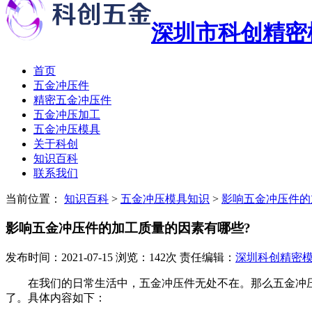
深圳市科创精密
首页
五金冲压件
精密五金冲压件
五金冲压加工
五金冲压模具
关于科创
知识百科
联系我们
当前位置：
知识百科
>
五金冲压模具知识
>
影响五金冲压件的
影响五金冲压件的加工质量的因素有哪些?
发布时间：2021-07-15 浏览：142次 责任编辑：
深圳科创精密
在我们的日常生活中，五金冲压件无处不在。那么五金冲压件
了。具体内容如下：