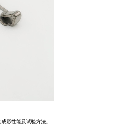
金成形性能及试验方法。