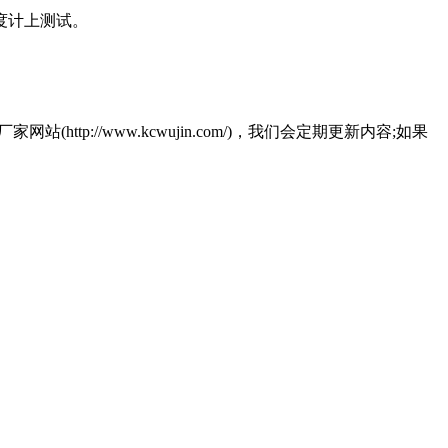
度计上测试。
//www.kcwujin.com/)，我们会定期更新内容;如果