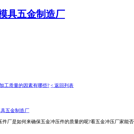
模具五金制造厂
加工质量的因素有哪些?
< 返回列表
模具五金制造厂
厂是如何来确保五金冲压件的质量的呢?看五金冲压厂家能否