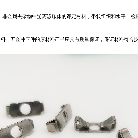
非金属夹杂物中游离渗碳体的评定材料，带状组织和水平，检
料，五金冲压件的原材料证书应具有质量保证，保证材料符合技