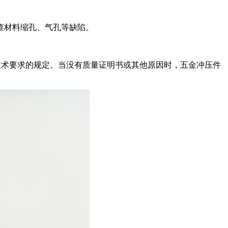
查材料缩孔、气孔等缺陷。
术要求的规定。当没有质量证明书或其他原因时，五金冲压件