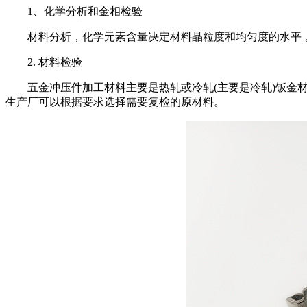
1、化学分析和金相检验
材料分析，化学元素含量决定材料晶粒度和均匀度的水平，
2. 材料检验
五金冲压件加工材料主要是热轧或冷轧(主要是冷轧)钣金材
生产厂可以根据要求选择需要复检的原材料。