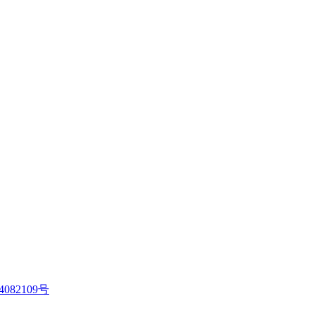
4082109号