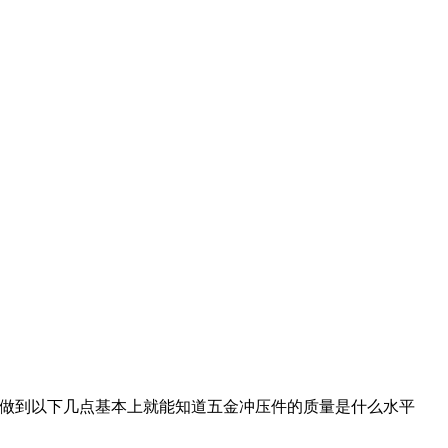
做到以下几点基本上就能知道五金冲压件的质量是什么水平