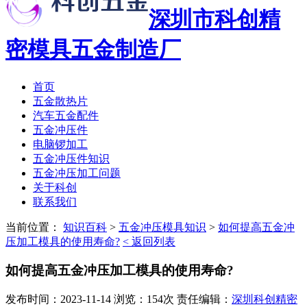
深圳市科创精
密模具五金制造厂
首页
五金散热片
汽车五金配件
五金冲压件
电脑锣加工
五金冲压件知识
五金冲压加工问题
关于科创
联系我们
当前位置：
知识百科
>
五金冲压模具知识
>
如何提高五金冲
压加工模具的使用寿命?
< 返回列表
如何提高五金冲压加工模具的使用寿命?
发布时间：2023-11-14 浏览：154次 责任编辑：
深圳科创精密