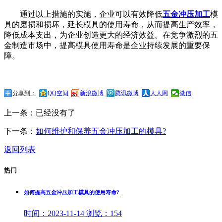
通过以上措施的实施，企业可以有效降低
五金冲压加工
模
具的磨损和损坏，延长模具的使用寿命，从而提高生产效率，
降低成本支出，为企业创造更大的经济效益。在竞争激烈的五
金制造市场中，提高模具使用寿命是企业持续发展的重要保
障。
分享到：
QQ空间
新浪微博
腾讯微博
人人网
微信
上一条：已经没有了
下一条：
如何维护和保养五金冲压加工的模具?
返回列表
热门
如何提高五金冲压加工模具的使用寿命?
时间：
2023-11-14
浏览：
154