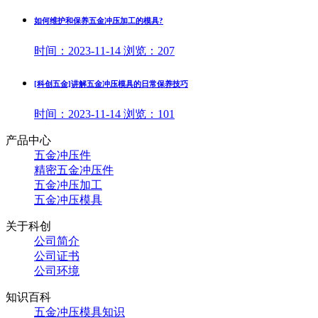
如何维护和保养五金冲压加工的模具?
时间：
2023-11-14
浏览：
207
[科创五金]讲解五金冲压模具的日常保养技巧
时间：
2023-11-14
浏览：
101
产品中心
五金冲压件
精密五金冲压件
五金冲压加工
五金冲压模具
关于科创
公司简介
公司证书
公司环境
知识百科
五金冲压模具知识