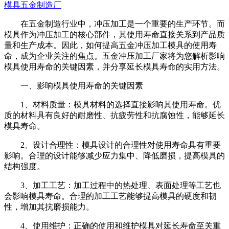
模具五金制造厂
在五金制造行业中，冲压加工是一个重要的生产环节。而
模具作为冲压加工的核心部件，其使用寿命直接关系到产品质
量和生产成本。因此，如何提高五金冲压加工模具的使用寿
命，成为企业关注的焦点。五金冲压加工厂家将为您解析影响
模具使用寿命的关键因素，并分享延长模具寿命的实用方法。
一、影响模具使用寿命的关键因素
1、材料质量：模具材料的选择直接影响其使用寿命。优
质的材料具有良好的耐磨性、抗疲劳性和抗腐蚀性，能够延长
模具寿命。
2、设计合理性：模具设计的合理性对使用寿命具有重要
影响。合理的设计能够减少应力集中、降低磨损，提高模具的
结构强度。
3、加工工艺：加工过程中的热处理、表面处理等工艺也
会影响模具寿命。合理的加工工艺能够提高模具的硬度和韧
性，增加其抗磨损能力。
4、使用维护：正确的使用和维护模具对延长寿命至关重