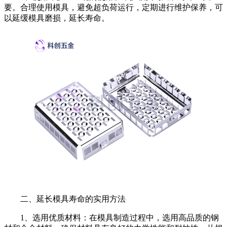
要。合理使用模具，避免超负荷运行，定期进行维护保养，可
以延缓模具磨损，延长寿命。
二、延长模具寿命的实用方法
1、选用优质材料：在模具制造过程中，选用高品质的钢