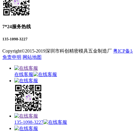
7*24服务热线
135-1098-3227
Copyright©2015-2019深圳市科创精密模具五金制造厂
粤ICP备1
免责申明
网站地图
在线客服
135-1098-3227