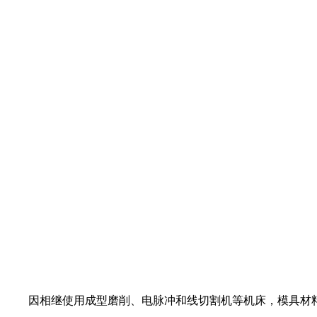
因相继使用成型磨削、电脉冲和线切割机等机床，模具材