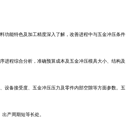
原料功能特色及加工精度深入了解，改善进程中与五金冲压条件
工序进程综合分析，准确预算成本及五金冲压模具大小、结构及
析、设备接受度、五金冲压压力及零件内部空隙等方面参数。五
、出产周期短等长处。