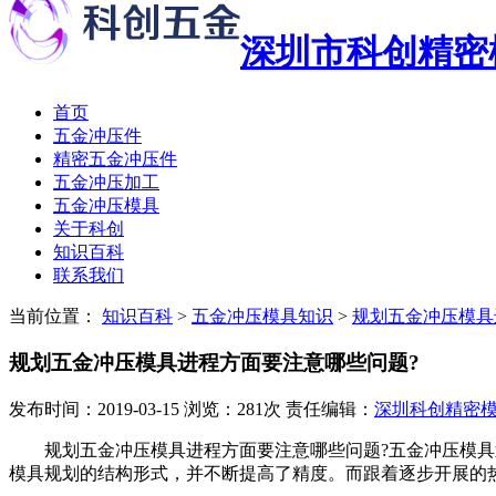
深圳市科创精密
首页
五金冲压件
精密五金冲压件
五金冲压加工
五金冲压模具
关于科创
知识百科
联系我们
当前位置：
知识百科
>
五金冲压模具知识
>
规划五金冲压模具
规划五金冲压模具进程方面要注意哪些问题?
发布时间：2019-03-15 浏览：281次 责任编辑：
深圳科创精密
规划五金冲压模具进程方面要注意哪些问题?五金冲压模
模具规划的结构形式，并不断提高了精度。而跟着逐步开展的