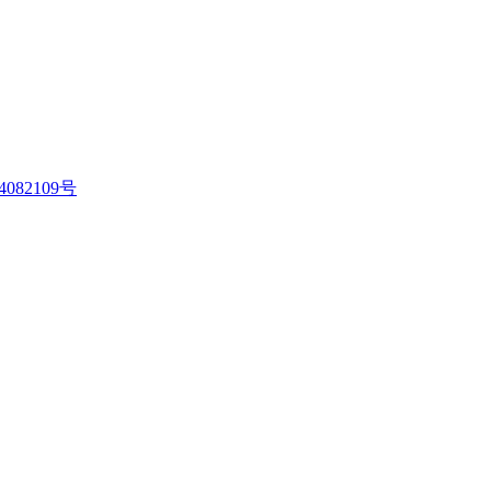
4082109号