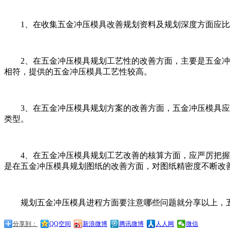
1、在收集五金冲压模具改善规划资料及规划深度方面应
2、在五金冲压模具规划工艺性的改善方面，主要是五金
相符，提供的五金冲压模具工艺性较高。
3、在五金冲压模具规划方案的改善方面，五金冲压模具
类型。
4、在五金冲压模具规划工艺改善的核算方面，应严厉把
是在五金冲压模具规划图纸的改善方面，对图纸精密度不断改
规划五金冲压模具进程方面要注意哪些问题就分享以上，
分享到：
QQ空间
新浪微博
腾讯微博
人人网
微信