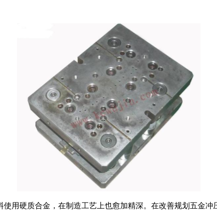
料使用硬质合金，在制造工艺上也愈加精深。在改善规划五金冲