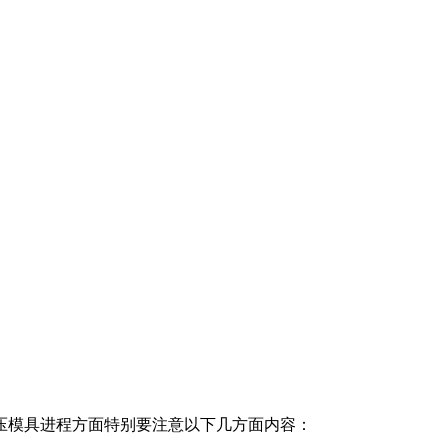
压模具进程方面特别要注意以下几方面内容：