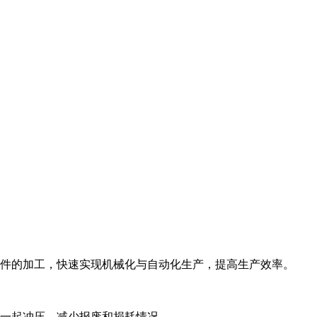
件的加工，快速实现机械化与自动化生产，提高生产效率。
一起冲压，减少报废和损耗情况。