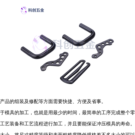
产品的组装及修配等方面需要快捷、方便及省事。
于模具的加工，也就是用最少的时间，最简单的工序完成整个零
工艺装备和工艺流程进行加工，并且要能保证冲压模具的寿命。
大小，将尺寸精度等级和表面粗糙度降低规格差不多大小的可以