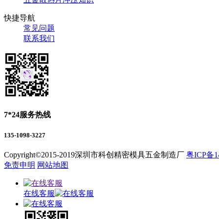
快捷导航
常见问题
联系我们
7*24服务热线
135-1098-3227
Copyright©2015-2019深圳市科创精密模具五金制造厂
粤ICP备1
免责申明
网站地图
在线客服