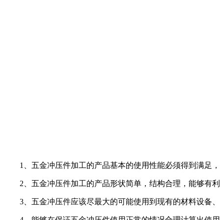
1、五金冲压件加工的产品基本的使用性能必须得到满足，
2、五金冲压件加工的产品形状简单，结构合理，能够有利
3、五金冲压件应该尽最大的可能使用到现有的材料设备、
4、能够在保证五金冲压件使用正常的情况合理计算出使用