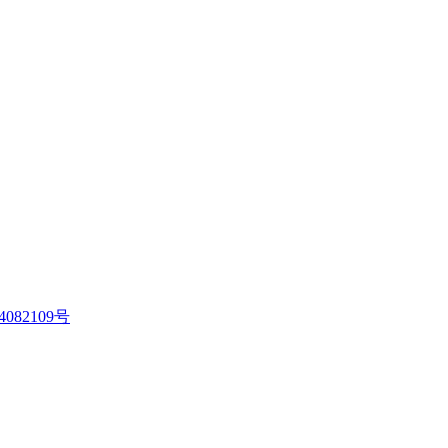
4082109号