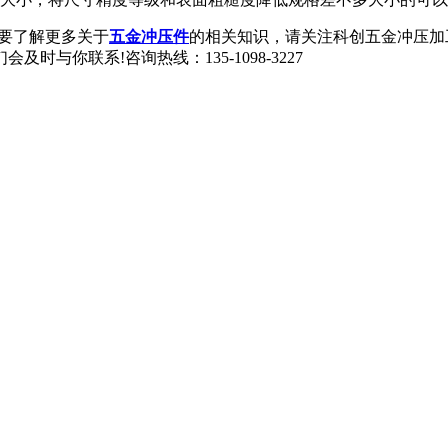
要了解更多关于
五金冲压件
的相关知识，请关注科创五金冲压加工厂网站(
与你联系!咨询热线：135-1098-3227