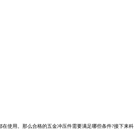
在使用。那么合格的五金冲压件需要满足哪些条件?接下来科