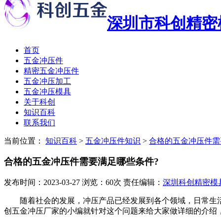
深圳市科创精密
首页
五金冲压件
精密五金冲压件
五金冲压加工
五金冲压模具
关于科创
知识百科
联系我们
当前位置：
知识百科
>
五金冲压件知识
>
合格的五金冲压件需
合格的五金冲压件需要满足哪些条件?
发布时间：2023-03-27 浏览：60次 责任编辑：
深圳科创精密模
随着社会的发展，冲压产品已经发展到各个领域，日常生活中
创五金冲压厂家的小编就针对这个问题来给大家做详细的介绍