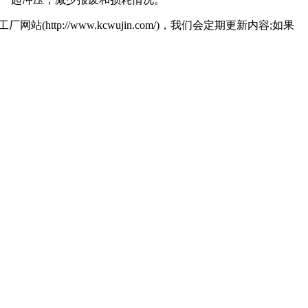
http://www.kcwujin.com/)，我们会定期更新内容;如果