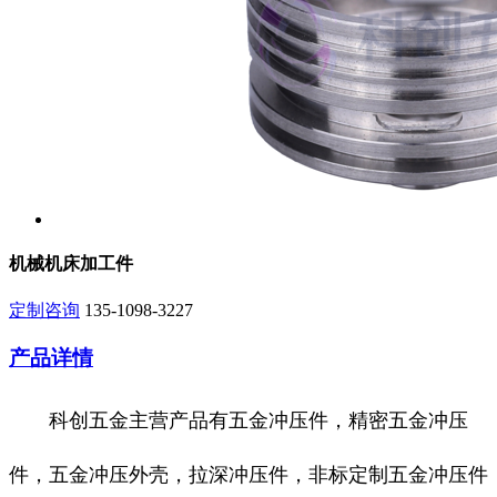
机械机床加工件
定制咨询
135-1098-3227
产品详情
科创五金主营产品有五金冲压件，精密五金冲压
件，五金冲压外壳，拉深冲压件，非标定制五金冲压件