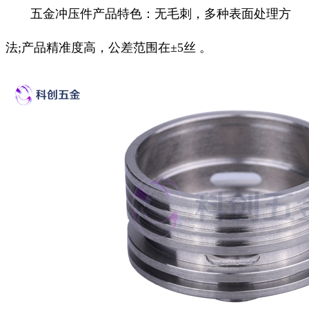
五金冲压件产品特色：无毛刺，多种表面处理方
法;产品精准度高，公差范围在±5丝 。