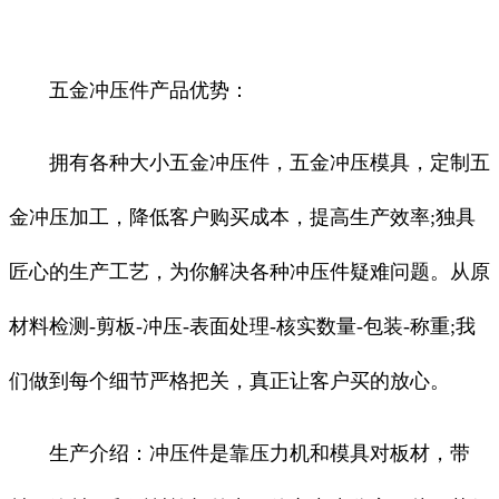
五金冲压件产品优势：
拥有各种大小五金冲压件，五金冲压模具，定制五
金冲压加工，降低客户购买成本，提高生产效率;独具
匠心的生产工艺，为你解决各种冲压件疑难问题。从原
材料检测-剪板-冲压-表面处理-核实数量-包装-称重;我
们做到每个细节严格把关，真正让客户买的放心。
生产介绍：冲压件是靠压力机和模具对板材，带