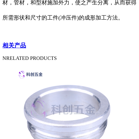
材，管材，和型材施加外力，使之产生分离，从而获得
所需形状和尺寸的工件(冲压件)的成形加工方法。
相关产品
NRELATED PRODUCTS