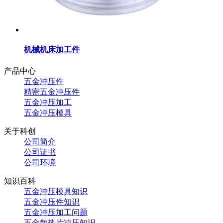
机械机床加工件
产品中心
五金冲压件
精密五金冲压件
五金冲压加工
五金冲压模具
关于科创
公司简介
公司证书
公司环境
知识百科
五金冲压模具知识
五金冲压件知识
五金冲压加工问题
五金散热片冲压知识