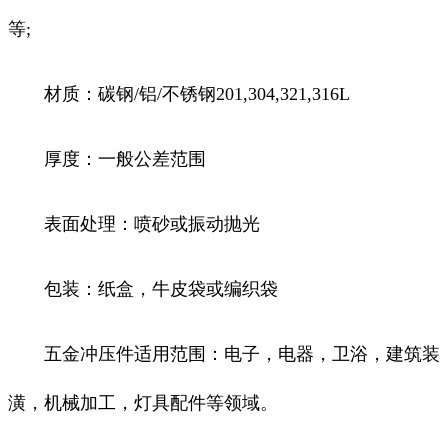
等;
材质：碳钢/铝/不锈钢201,304,321,316L
厚度：一般公差范围
表面处理：喷砂或振动抛光
包装：纸盒，牛皮袋或编织袋
五金冲压件适用范围：电子，电器，卫浴，建筑装
潢，机械加工，灯具配件等领域。