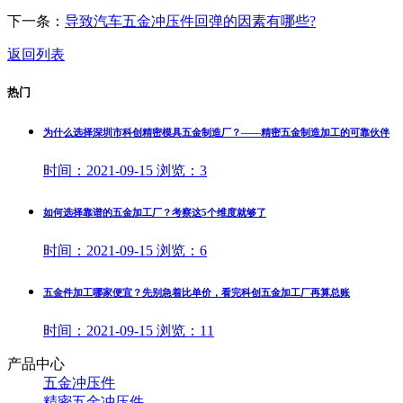
下一条：
导致汽车五金冲压件回弹的因素有哪些?
返回列表
热门
为什么选择深圳市科创精密模具五金制造厂？——精密五金制造加工的可靠伙伴
时间：
2021-09-15
浏览：
3
如何选择靠谱的五金加工厂？考察这5个维度就够了
时间：
2021-09-15
浏览：
6
五金件加工哪家便宜？先别急着比单价，看完科创五金加工厂再算总账
时间：
2021-09-15
浏览：
11
产品中心
五金冲压件
精密五金冲压件