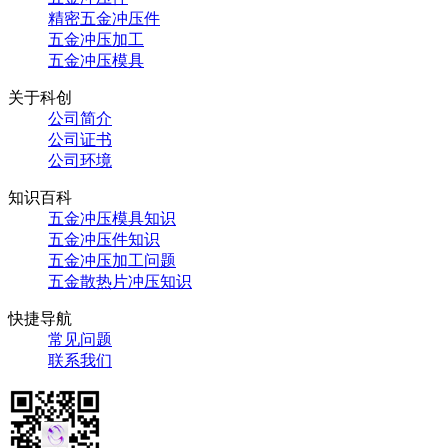
精密五金冲压件
五金冲压加工
五金冲压模具
关于科创
公司简介
公司证书
公司环境
知识百科
五金冲压模具知识
五金冲压件知识
五金冲压加工问题
五金散热片冲压知识
快捷导航
常见问题
联系我们