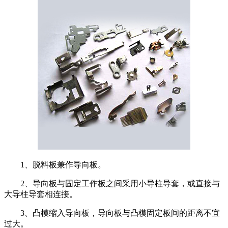
1、脱料板兼作导向板。
2、导向板与固定工作板之间采用小导柱导套，或直接与
大导柱导套相连接。
3、凸模缩入导向板，导向板与凸模固定板间的距离不宜
过大。