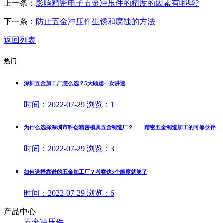
上一条：
影响精密电子五金冲压件的精度的因素有哪些?
下一条：
防止五金冲压件生锈和腐蚀的方法
返回列表
热门
深圳五金加工厂怎么选？5大顾虑一次讲透
时间：
2022-07-29
浏览：
1
为什么选择深圳市科创精密模具五金制造厂？——精密五金制造加工的可靠伙伴
时间：
2022-07-29
浏览：
3
如何选择靠谱的五金加工厂？考察这5个维度就够了
时间：
2022-07-29
浏览：
6
产品中心
五金冲压件