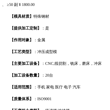
、 ≥50 副 ¥ 1800.00
【模具材质】
特殊钢材
【提供加工定制】
：是
【作用对象】
：金属
【工艺类型】
：冲压成型模
【主要加工设备】
：CNC,线切割，铣床，磨床，冲床
【加工设备数量】
：20台
【适用范围】
：手机 家电 医疗 电子 汽车
【质量体系】
：ISO9001