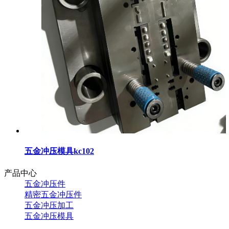
五金冲压模具kc102
产品中心
五金冲压件
精密五金冲压件
五金冲压加工
五金冲压模具