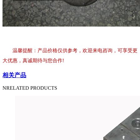
温馨提醒：产品价格仅供参考，欢迎来电咨询，可享受更
大优惠，真诚期待与您合作!
相关产品
NRELATED PRODUCTS