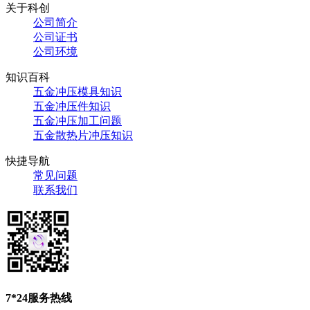
关于科创
公司简介
公司证书
公司环境
知识百科
五金冲压模具知识
五金冲压件知识
五金冲压加工问题
五金散热片冲压知识
快捷导航
常见问题
联系我们
7*24服务热线