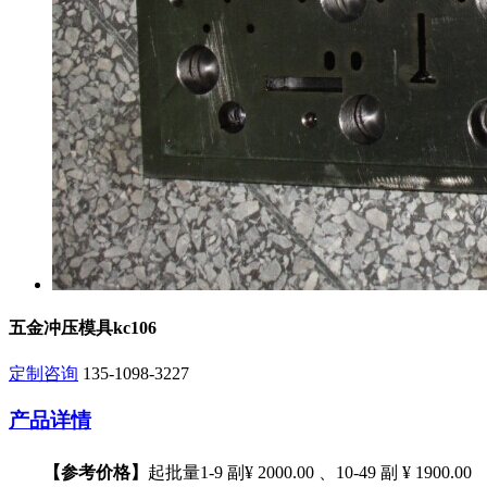
五金冲压模具kc106
定制咨询
135-1098-3227
产品详情
【参考价格】
起批量1-9 副¥ 2000.00 、10-49 副 ¥ 1900.00